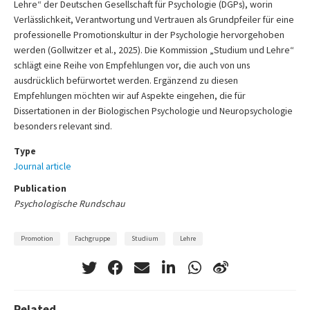
Lehre“ der Deutschen Gesellschaft für Psychologie (DGPs), worin
Verlässlichkeit, Verantwortung und Vertrauen als Grundpfeiler für eine
professionelle Promotionskultur in der Psychologie hervorgehoben
werden (Gollwitzer et al., 2025). Die Kommission „Studium und Lehre“
schlägt eine Reihe von Empfehlungen vor, die auch von uns
ausdrücklich befürwortet werden. Ergänzend zu diesen
Empfehlungen möchten wir auf Aspekte eingehen, die für
Dissertationen in der Biologischen Psychologie und Neuropsychologie
besonders relevant sind.
Type
Journal article
Publication
Psychologische Rundschau
Promotion
Fachgruppe
Studium
Lehre
Related