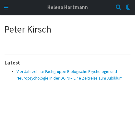
Helena Hartmann
Peter Kirsch
Latest
Vier Jahrzehnte Fachgruppe Biologische Psychologie und
Neuropsychologie in der DGPs – Eine Zeitreise zum Jubiläum